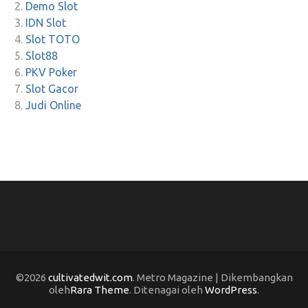
Demo Slot
IDN Slot
Slot TOTO
Slot88
PKV Poker
Slot Gacor
Judi Online
©2026
cultivatedwit.com
. Metro Magazine | Dikembangkan
oleh
Rara Theme
. Ditenagai oleh
WordPress
.